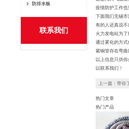
防排水板
疫情防护工作也
下面我们无锡市
有的人还真说不
联系我们
火力发电站为了
通过雾化的方式
紫铜管存在弯曲
以上信息只供你
以联系我们！
上一篇：带你
热门文章
热门产品