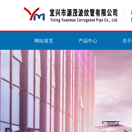
网站首页
产品中心
关于