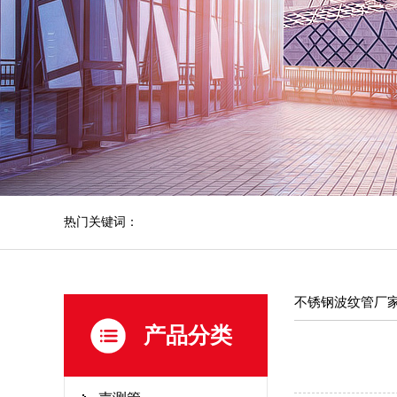
热门关键词：
不锈钢波纹管厂
产品分类