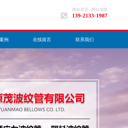
网站首页
|
网站地图
139-2133-1987
案例
在线留言
联系我们