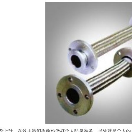
渐上升，在这里我们提醒你做好个人防暑准备。另外就是个人的