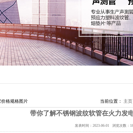
家价格规格图片
当前位置：
主页
带你了解不锈钢波纹软管在火力发
发表时间：2023-06-01
浏览次数：
1