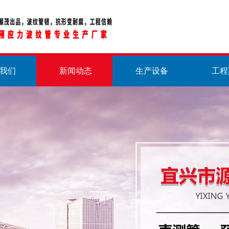
我们
新闻动态
生产设备
工程