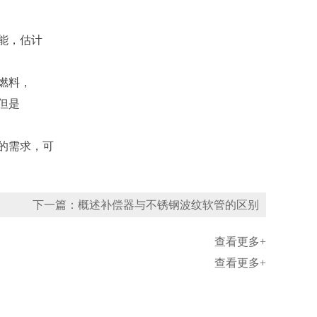
能，估计
燃料，
但是
的需求，可
下一篇：概述补偿器与不锈钢波纹软管的区别
查看更多+
查看更多+