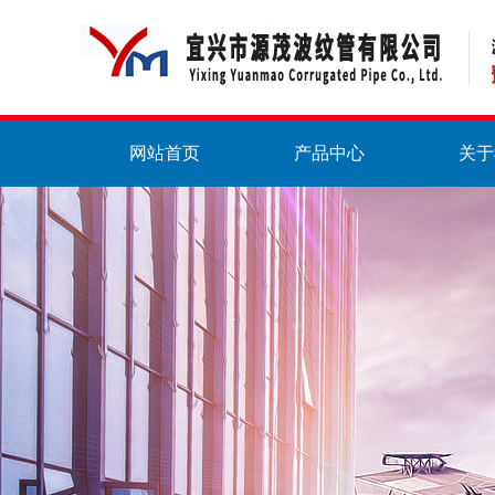
网站首页
产品中心
关于