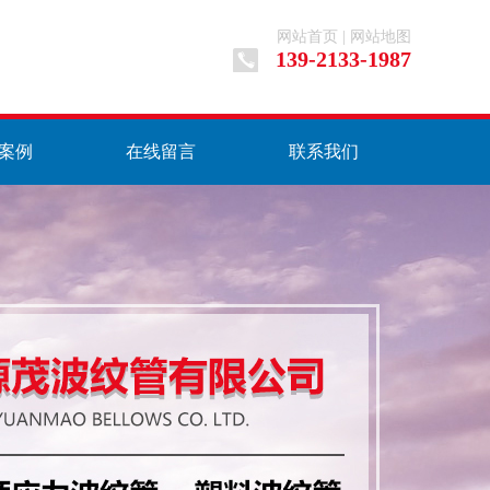
网站首页
|
网站地图
139-2133-1987
案例
在线留言
联系我们