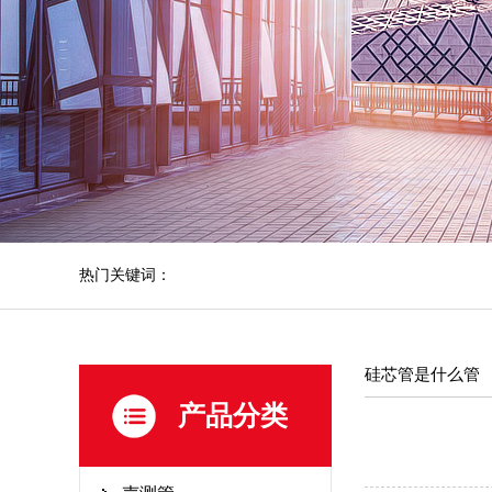
热门关键词：
硅芯管是什么管
产品分类