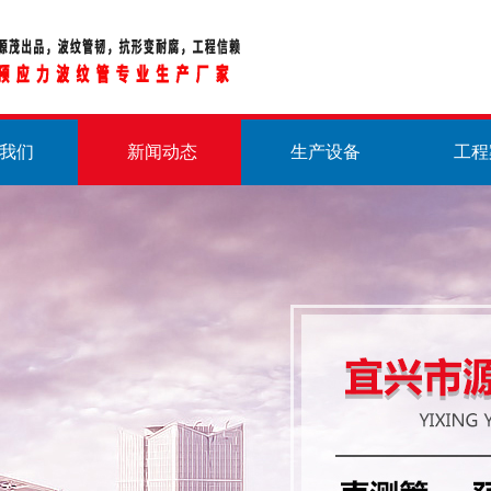
我们
新闻动态
生产设备
工程