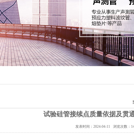
试验硅管接续点质量依据及贯
发表时间：2024-04-11
浏览次数：
1