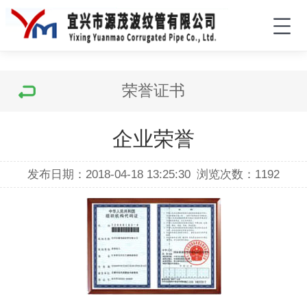
荣誉证书
企业荣誉
发布日期：2018-04-18 13:25:30
浏览次数：
1192