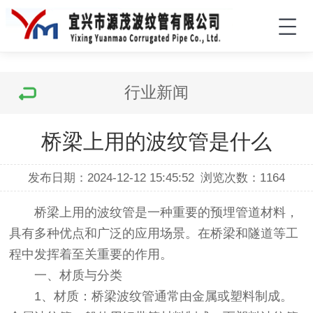
行业新闻
桥梁上用的波纹管是什么
发布日期：2024-12-12 15:45:52
浏览次数：
1164
桥梁上用的波纹管是一种重要的预埋管道材料，
具有多种优点和广泛的应用场景。在桥梁和隧道等工
程中发挥着至关重要的作用。
一、材质与分类
1、材质：桥梁波纹管通常由金属或塑料制成。