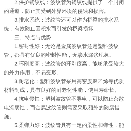
2.保护钢绞线：波纹管为钢绞线提供了一个封闭
的通道，防止其受到外界环境的侵蚀和损害。
3.排水系统：波纹管还可以作为桥梁的排水系
统，有效防止因积水而引发的桥梁损坏。
三、特点与优势
1.密封性好：无论是金属波纹管还是塑料波纹
管，都具有优良的密封性能，无渗水漏浆现象。
2.环刚度高：波纹管的环刚度高，能够承受较大
的外力作用，不易变形。
3.耐老化：塑料波纹管采用高密度聚乙烯等优质
材料制成，具有良好的耐老化性能，使用寿命长。
4.抗电侵蚀：塑料波纹管不导电，可以防止杂散
电流腐蚀，而金属波纹管则需要采取额外的防腐措
施。
5.柔弹力好：波纹管具有一定的柔性和弹性，能