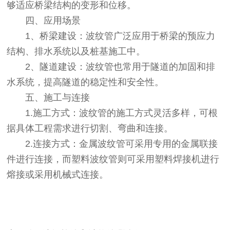
够适应桥梁结构的变形和位移。
四、应用场景
1、桥梁建设：波纹管广泛应用于桥梁的预应力
结构、排水系统以及桩基施工中。
2、隧道建设：波纹管也常用于隧道的加固和排
水系统，提高隧道的稳定性和安全性。
五、施工与连接
1.施工方式：波纹管的施工方式灵活多样，可根
据具体工程需求进行切割、弯曲和连接。
2.连接方式：金属波纹管可采用专用的金属联接
件进行连接，而塑料波纹管则可采用塑料焊接机进行
熔接或采用机械式连接。