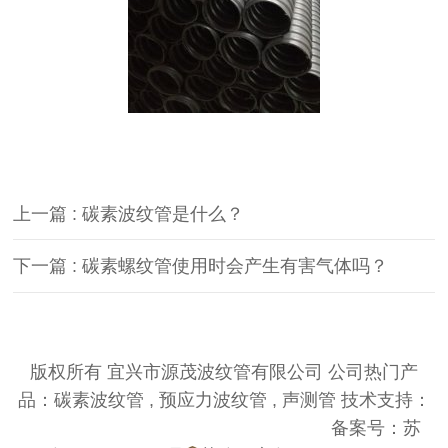
上一篇 : 碳素波纹管是什么？
下一篇 : 碳素螺纹管使用时会产生有害气体吗？
版权所有 宜兴市源茂波纹管有限公司 公司热门产
品：碳素波纹管 , 预应力波纹管 , 声测管 技术支持：
优仕德（关键词优化QQ574980868）
备案号：
苏