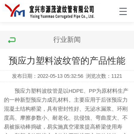
行业新闻
预应力塑料波纹管的产品性能
发布日期：2022-05-13 05:32:56
浏览次数：
1121
预应力塑料波纹管是以HDPE、PP为原材料生产
的一种新型预应力成孔材料。主要应用于后张预应力
混凝土结构桥梁，具有密封性好、无泌水漏浆、环刚
度高、摩擦参数小、耐老化、抗侵蚀、弯曲度大、不
易被振动棒捣破，易实施真空灌浆提高桥梁使用寿