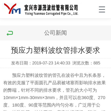
公司新闻
预应力塑料波纹管排水要求
发布日期：2019-07-23 14:40:33
浏览次数：
885
预应力塑料波纹管的管孔在波谷中且为长条形，
有效的克服了平面圆孔产品易被堵塞而影响排水效果
的弊端，针对不同的排水要求，管孔的大小可为
10mm×1mm-30mm×3mm，并且可以在360度、270
度、180度、90度等范围内均匀分布，广泛用于公