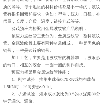
质的等等。每个地区的材料价格都是不一样的，波纹
管有很多因素和要求，例如：型号，压力，口径，补
偿量，长度，介质，温度，链接方式等等。
源茂预应力桥梁用金属波纹管产品说明：
预应力波纹管主要分为，金属波纹管，塑料波纹
管。金属波纹管主要有两种材质组成，一种是黑色的
钢带，一种是镀锌的钢带。
加工工艺，主要是用波纹管的机器加工，波浪形
的端口，相互的咬合，一圈一圈的制作而成。
预应力桥梁用金属波纹管性能：
1、刚性试验：抗集中载荷0.75KN或均布载荷
1.5KN时，径向变形≤0.1d。
2、抗渗试验：灌水或水灰比为0.5的水泥浆30分
钟无漏水、漏浆。