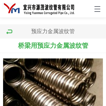
预应力金属波纹管
桥梁用预应力金属波纹管