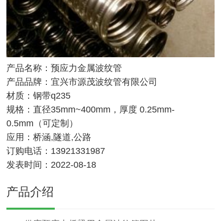
产品名称：预应力金属波纹管
产品品牌：宜兴市源茂波纹管有限公司
材质：钢带q235
规格：直径35mm~400mm，厚度 0.25mm-
0.5mm（可定制）
应用：桥涵,隧道,公路
订购电话：13921331987
发表时间：2022-08-18
产品介绍